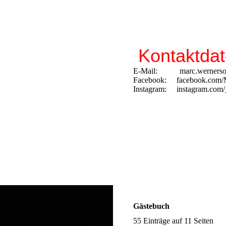
Kontaktdat
E-Mail: marc.wernerson
Facebook: facebook.com/
Instagram: instagram.com/
Gästebuch
55 Einträge auf 11 Seiten